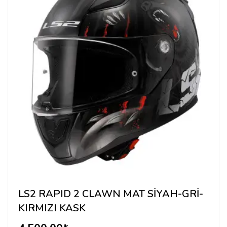
LS2 RAPID 2 CLAWN MAT SİYAH-GRİ-
KIRMIZI KASK