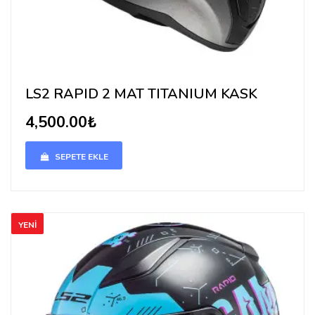
LS2 RAPID 2 MAT TITANIUM KASK
4,500.00₺
SEPETE EKLE
YENİ