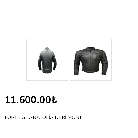
11,600.00₺
FORTE GT ANATOLİA DERİ MONT