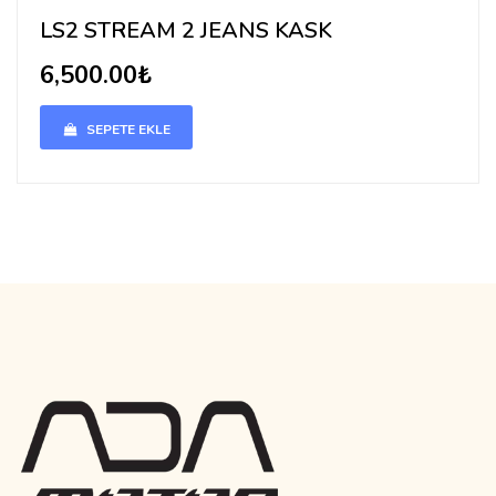
LS2 STREAM 2 JEANS KASK
6,500.00₺
SEPETE EKLE