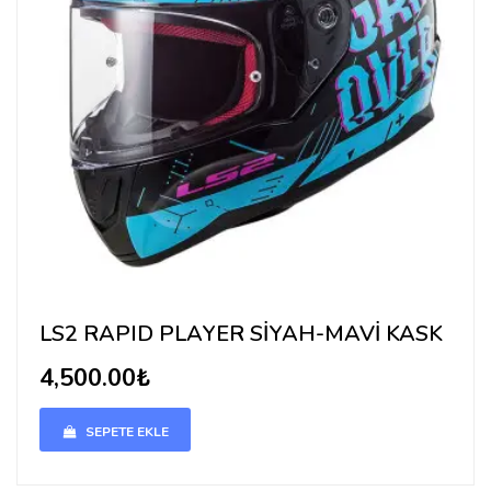
LS2 RAPID PLAYER SİYAH-MAVİ KASK
4,500.00₺
SEPETE EKLE