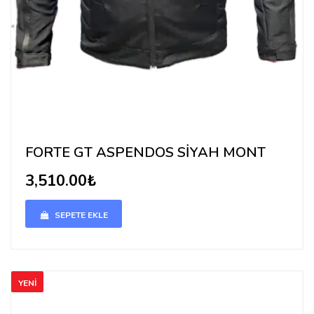
FORTE GT ASPENDOS SİYAH MONT
3,510.00₺
SEPETE EKLE
YENİ