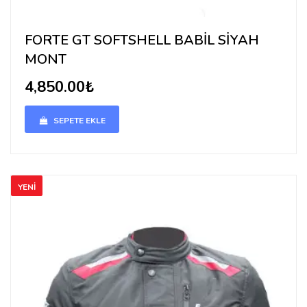
FORTE GT SOFTSHELL BABİL SİYAH
MONT
4,850.00₺
SEPETE EKLE
YENİ