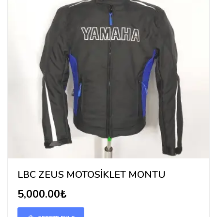
LBC ZEUS MOTOSİKLET MONTU
5,000.00₺