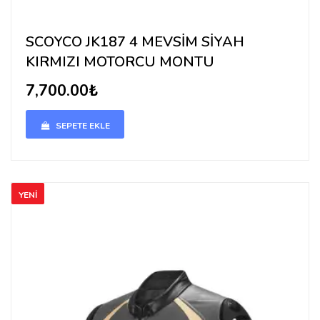
SCOYCO JK187 4 MEVSİM SİYAH
KIRMIZI MOTORCU MONTU
7,700.00₺
SEPETE EKLE
YENİ