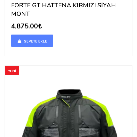
FORTE GT HATTENA KIRMIZI SİYAH
MONT
4,875.00₺
SEPETE EKLE
YENİ