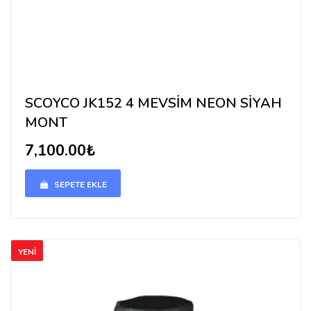
SCOYCO JK152 4 MEVSİM NEON SİYAH
MONT
7,100.00₺
SEPETE EKLE
YENİ