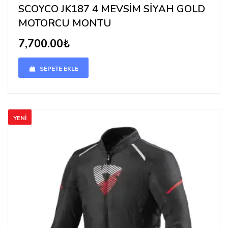
SCOYCO JK187 4 MEVSİM SİYAH GOLD
MOTORCU MONTU
7,700.00₺
SEPETE EKLE
YENİ