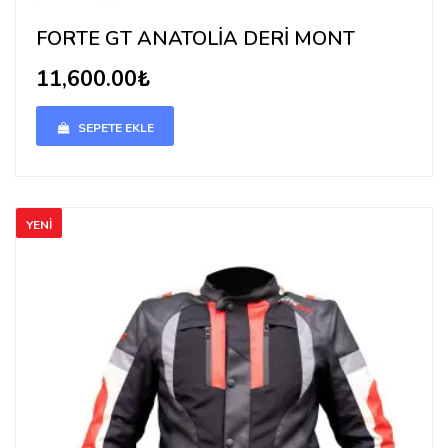
FORTE GT ANATOLİA DERİ MONT
11,600.00₺
SEPETE EKLE
YENİ