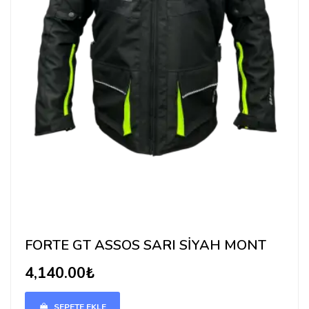
FORTE GT ASSOS SARI SİYAH MONT
4,140.00₺
SEPETE EKLE