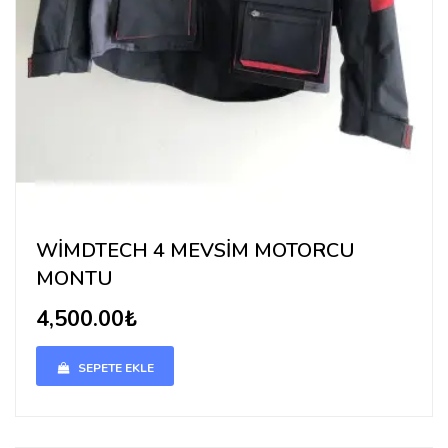
WİMDTECH 4 MEVSİM MOTORCU
MONTU
4,500.00₺
SEPETE EKLE