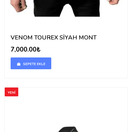
VENOM TOUREX SİYAH MONT
7,000.00₺
SEPETE EKLE
YENİ