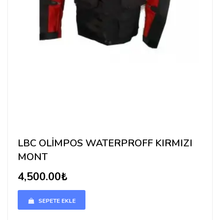
LBC OLİMPOS WATERPROFF KIRMIZI
MONT
4,500.00₺
SEPETE EKLE