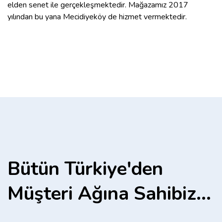
elden senet ile gerçekleşmektedir. Mağazamız 2017
yılından bu yana Mecidiyeköy de hizmet vermektedir.
Bütün Türkiye'den
Müşteri Ağına Sahibiz...