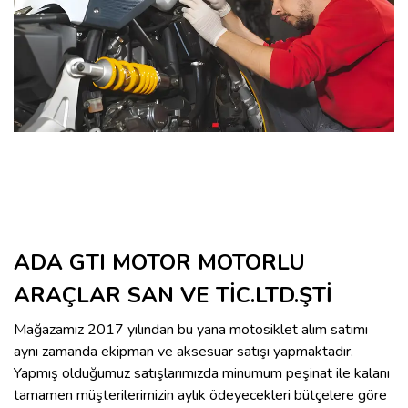
ADA GTI MOTOR MOTORLU
ARAÇLAR SAN VE TİC.LTD.ŞTİ
Mağazamız 2017 yılından bu yana motosiklet alım satımı
aynı zamanda ekipman ve aksesuar satışı yapmaktadır.
Yapmış olduğumuz satışlarımızda minumum peşinat ile kalanı
tamamen müşterilerimizin aylık ödeyecekleri bütçelere göre