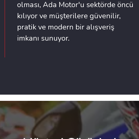
olması, Ada Motor'u sektörde öncü
kılıyor ve müşterilere güvenilir,
pratik ve modern bir alışveriş
imkanı sunuyor.