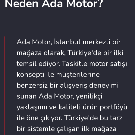
Neden Ada Motor?
Ada Motor, İstanbul merkezli bir
mağaza olarak, Türkiye'de bir ilki
temsil ediyor. Taskitle motor satışı
konsepti ile müşterilerine
benzersiz bir alışveriş deneyimi
sunan Ada Motor, yenilikçi
yaklaşımı ve kaliteli ürün portföyü
ile öne çıkıyor. Türkiye'de bu tarz
bir sistemle çalışan ilk mağaza