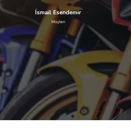
Fatih Mehmet Filiz
Müşteri