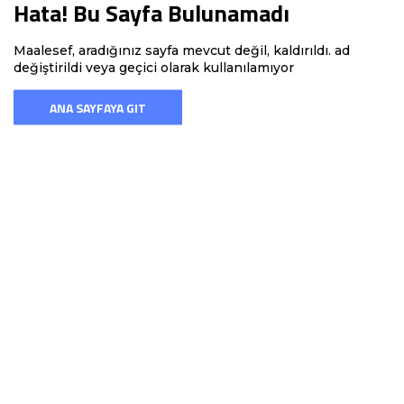
Hata! Bu Sayfa Bulunamadı
Maalesef, aradığınız sayfa mevcut değil, kaldırıldı. ad
değiştirildi veya geçici olarak kullanılamıyor
ANA SAYFAYA GIT