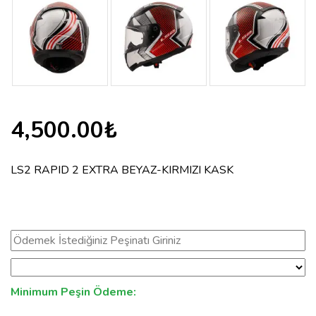
4,500.00₺
LS2 RAPID 2 EXTRA BEYAZ-KIRMIZI KASK
Minimum Peşin Ödeme: