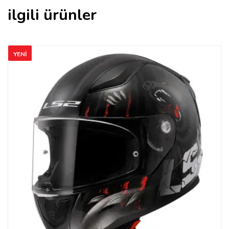
ilgili ürünler
YENI