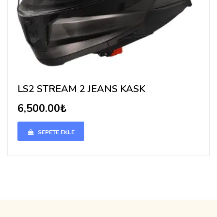
LS2 STREAM 2 JEANS KASK
6,500.00₺
SEPETE EKLE