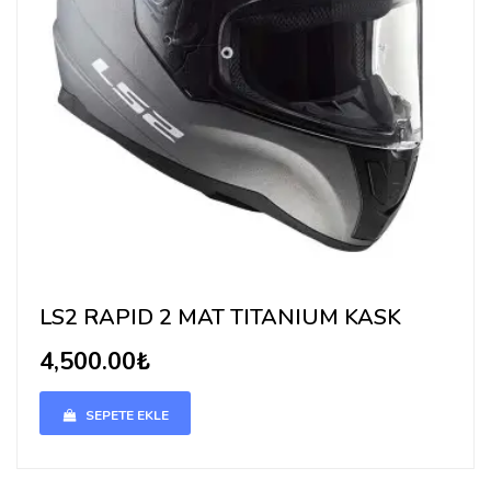
LS2 RAPID 2 MAT TITANIUM KASK
4,500.00₺
SEPETE EKLE