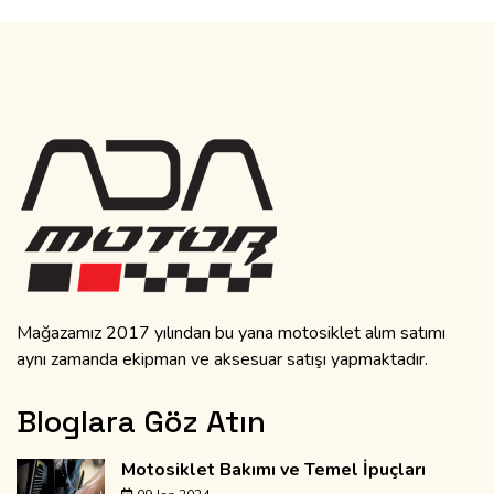
Mağazamız 2017 yılından bu yana motosiklet alım satımı
aynı zamanda ekipman ve aksesuar satışı yapmaktadır.
Bloglara Göz Atın
Motosiklet Bakımı ve Temel İpuçları