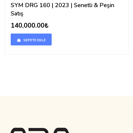
SYM DRG 160 | 2023 | Senetli & Peşin
Satış
140,000.00₺
SEPETE EKLE