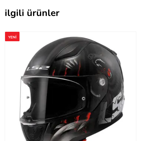
ilgili ürünler
YENI