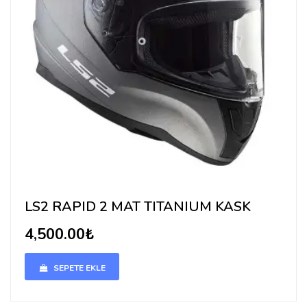
LS2 RAPID 2 MAT TITANIUM KASK
4,500.00₺
SEPETE EKLE