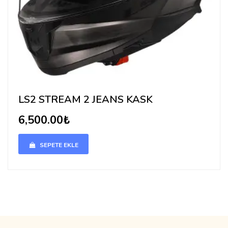
LS2 STREAM 2 JEANS KASK
6,500.00₺
SEPETE EKLE