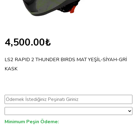
4,500.00₺
LS2 RAPID 2 THUNDER BIRDS MAT YEŞİL-SİYAH-GRİ
KASK
Minimum Peşin Ödeme: