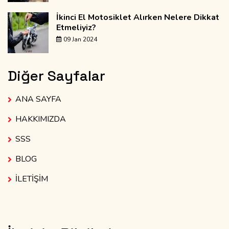
İkinci El Motosiklet Alırken Nelere Dikkat
Etmeliyiz?
09 Jan 2024
Diğer Sayfalar
ANA SAYFA
HAKKIMIZDA
SSS
BLOG
İLETİŞİM